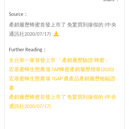
Source：
產銷履歷蜂蜜首發上市了 免驚買到摻假的 (中央
通訊社2020/07/17)
Further Reading：
全台第一家首發上市 「產銷履歷驗證 蜂蜜」
宏基蜜蜂生態農場 TAP蜂蜜產銷履歷標章(2020)
宏基蜜蜂生態農場 TGAP 農產品產銷履歷檢驗證
書
產銷履歷蜂蜜首發上市了 免驚買到摻假的 (中央
通訊社2020/07/17)