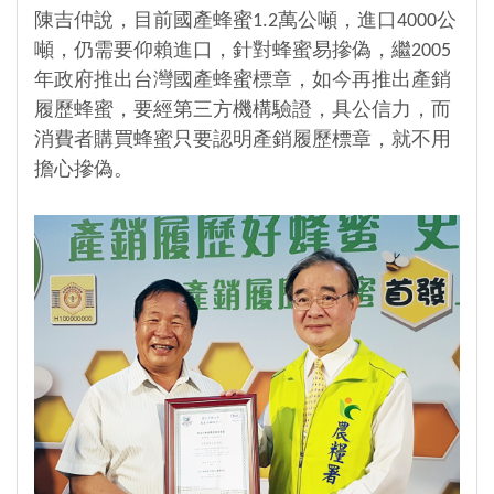
陳吉仲說，目前國產蜂蜜1.2萬公噸，進口4000公
噸，仍需要仰賴進口，針對蜂蜜易摻偽，繼2005
年政府推出台灣國產蜂蜜標章，如今再推出產銷
履歷蜂蜜，要經第三方機構驗證，具公信力，而
消費者購買蜂蜜只要認明產銷履歷標章，就不用
擔心摻偽。