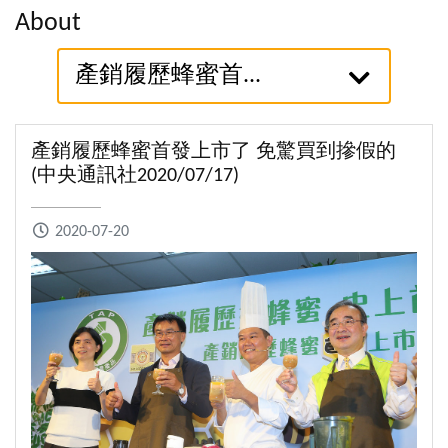
About
產銷履歷蜂蜜首...
產銷履歷蜂蜜首發上市了 免驚買到摻假的
(中央通訊社2020/07/17)
2020-07-20