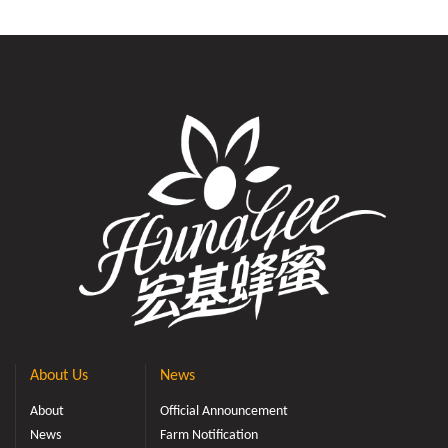
About Us
News
About
Official Announcement
News
Farm Notification