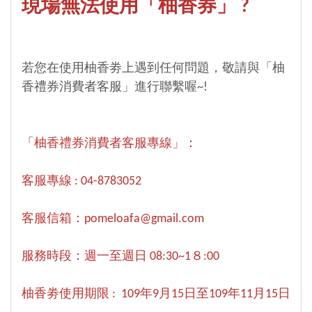
現場無法使用「柚香券」 ?
若您在使用柚香劵上遇到任何問題，敬請與「柚
香禮券消費者客服」進行聯繫喔~!
「柚香禮券消費者客服專線」：
客服專線 : 04-8783052
客服信箱：pomeloafa@gmail.com
服務時段：週一至週日 08:30~1８:00
柚香劵使用期限 : 109年9月15日至109年11月15日