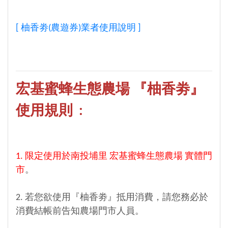
[ 柚香劵(農遊券)業者使用說明 ]
宏基蜜蜂生態農場 『柚香劵』
使用規則 :
1. 限定使用於南投埔里 宏基蜜蜂生態農場 實體門
市
。
2. 若您欲使用『柚香劵』抵用消費，請您務必於
消費結帳前告知農場門市人員。