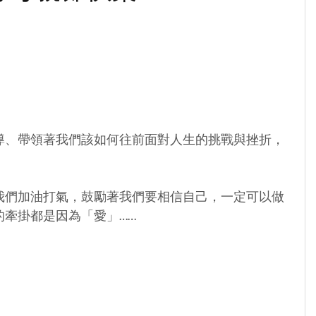
導、帶領著我們該如何往前面對人生的挑戰與挫折，
我們加油打氣，鼓勵著我們要相信自己，一定可以做
的牽掛都是因為「愛」……