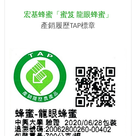
宏基蜂蜜「蜜笈 龍眼蜂蜜」
產銷履歷TAP標章