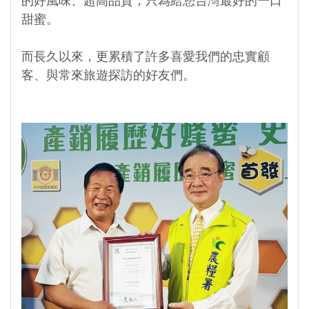
的好風味、超高品質，只為給您台灣最好的一口
甜蜜。
而長久以來，更累積了許多喜愛我們的忠實顧
客、與常來旅遊探訪的好友們。