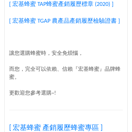
[ 宏基蜂蜜 TAP蜂蜜產銷履歷標章 (2020) ]
[ 宏基蜂蜜 TGAP 農產品產銷履歷檢驗證書 ]
讓您選購蜂蜜時，安全免煩惱，
而您，完全可以依賴、信賴『宏基蜂蜜』品牌蜂
蜜。
更歡迎您參考選購~!
[ 宏基蜂蜜 產銷履歷蜂蜜專區 ]