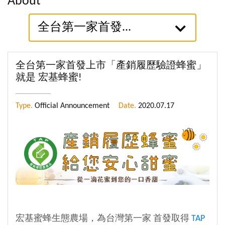
About
全台第一家首發...
全台第一家首發上市「產銷履歷驗證蜂蜜」
就是 宏基蜂蜜!
Type.
Official Announcement
Date.
2020.07.17
宏基蜜蜂生態農場，為台灣第一家 首發取得
TAP