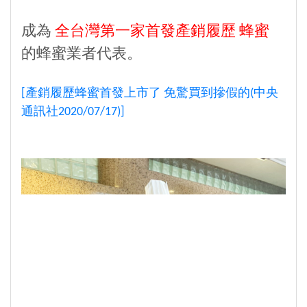
成為
全台灣第一家首發產銷履歷 蜂蜜
的蜂蜜業者代表。
[產銷履歷蜂蜜首發上市了 免驚買到摻假的(中央
通訊社2020/07/17)]