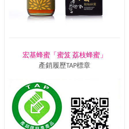
宏基蜂蜜「蜜笈 荔枝蜂蜜」
產銷履歷TAP標章