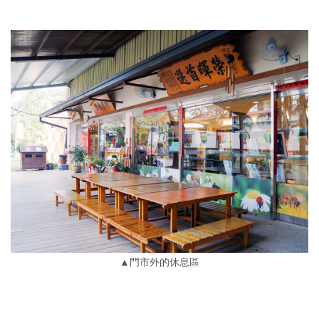
▲門市外的休息區