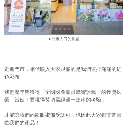
▲門市入口的佈置
走進門市，相信映入大家眼簾的是我們這排滿滿的紅
色彩布。
我們歷年皆獲得「全國國產龍眼蜂蜜評鑑」的獲獎殊
榮，當然！要獲得獎項需經過一連串的考驗，
才能讓我們的龍眼蜜備受認可，也因此大家都非常喜
歡我們的產品！