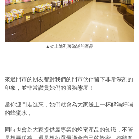
▲架上陳列著滿滿的產品
來過門市的朋友都對我們的門市伙伴留下非常深刻的
印象，並非常讚賞她們的服務態度！
當你迎門走進來，她們就會為大家送上一杯解渴好喝
的蜂蜜水，
同時也會為大家提供最專業的蜂蜜產品的知識，不管
是想要送禮﹑還是想挑選最適合自己的蜂蜜，都能向