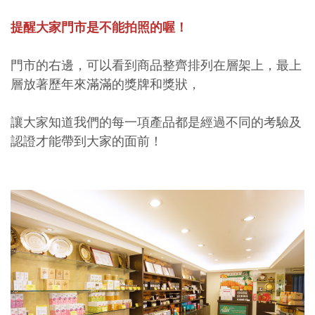
提醒大家門市是不能拍照的喔！
門市的右邊，可以看到商品整齊排列在層架上，最上
層放著歷年來滿滿的獎牌和獎狀，
讓大家知道我們的每一項產品都是經過不同的考驗及
認證才能帶到大家的面前！