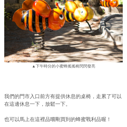
▲下午時分的小蜜蜂搖搖椅閃閃發亮
我們的門市入口前方有提供休息的桌椅，走累了可以
在這邊休息一下，放鬆一下。
也可以馬上在這裡品嚐剛買到的蜂蜜戰利品喔！