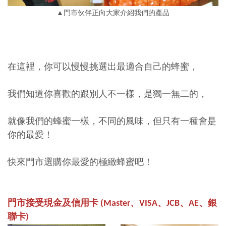
▲門市伙伴正向大家介紹我們的產品
在這裡，你可以慢慢挑選出最適合自己的蜂蜜，
我們知道你喜歡的跟別人不一樣，是獨一無二的，
就像我們的蜂蜜一樣，不同的風味，但只有一種會是
你的最愛！
快來門市選購你最愛的極緻蜂蜜吧！
門市接受現金及信用卡 (Master、VISA、JCB、AE、銀
聯卡)