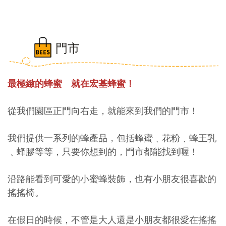
門市
最極緻的蜂蜜 就在宏基蜂蜜！
從我們園區正門向右走，就能來到我們的門市！
我們提供一系列的蜂產品，包括蜂蜜﹑花粉﹑蜂王乳
﹑蜂膠等等，只要你想到的，門市都能找到喔！
沿路能看到可愛的小蜜蜂裝飾，也有小朋友很喜歡的
搖搖椅。
在假日的時候，不管是大人還是小朋友都很愛在搖搖