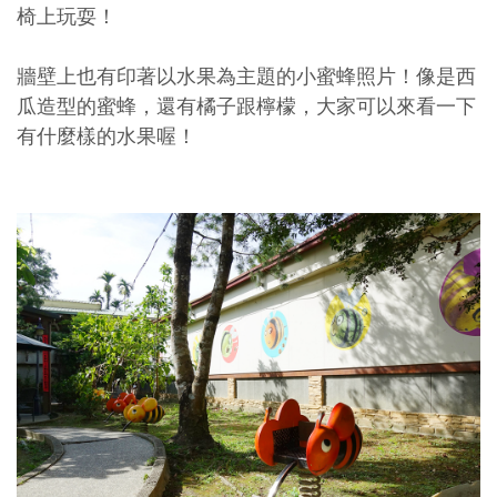
椅上玩耍！
牆壁上也有印著以水果為主題的小蜜蜂照片！像是西
瓜造型的蜜蜂，還有橘子跟檸檬，大家可以來看一下
有什麼樣的水果喔！