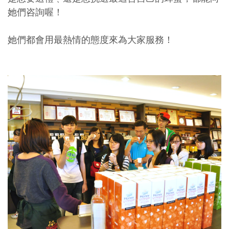
她們咨詢喔！
她們都會用最熱情的態度來為大家服務！