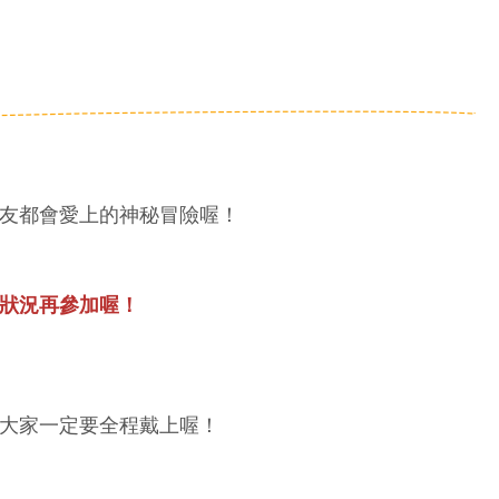
友都會愛上的神秘冒險喔！
狀況再參加喔！
大家一定要全程戴上喔！