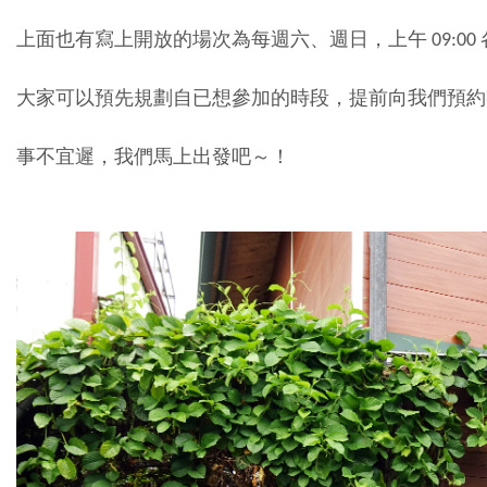
上面也有寫上開放的場次為每週六、週日，上午 09:00
大家可以預先規劃自已想參加的時段，提前向我們預約
事不宜遲，我們馬上出發吧～！