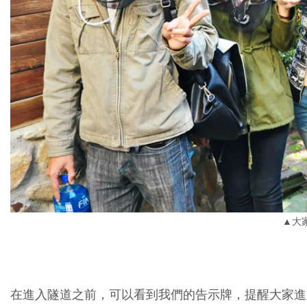
▲大
在進入隧道之前，可以看到我們的告示牌，提醒大家進