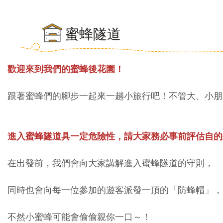
蜜蜂隧道
歡迎來到我們的蜜蜂後花園！
跟著蜜蜂們的腳步一起來一趟小旅行吧！不管大、小朋
進入蜜蜂隧道具一定危險性，請大家務必事前評估自的
在出發前，我們會向大家講解進入蜜蜂隧道的守則，
同時也會向每一位參加的遊客派發一頂的「防蜂帽」，
不然小蜜蜂可能會偷偷親你一口～！