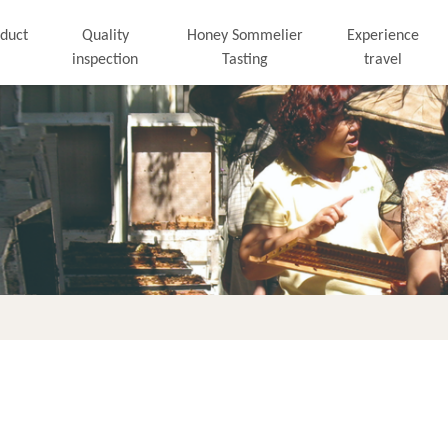
duct
Quality
Honey Sommelier
Experience
inspection
Tasting
travel