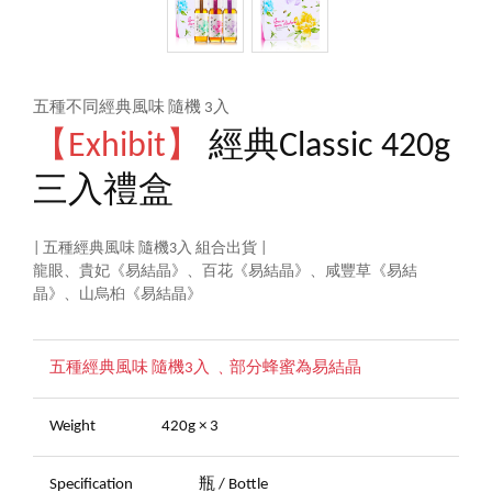
五種不同經典風味 隨機 3入
【Exhibit】
經典Classic 420g
三入禮盒
| 五種經典風味 隨機3入 組合出貨 |
龍眼、貴妃《易結晶》、百花《易結晶》、咸豐草《易結
晶》、山烏桕《易結晶》
五種經典風味 隨機3入 ﹑部分蜂蜜為易結晶
Weight
420g × 3
Specification
瓶 / Bottle