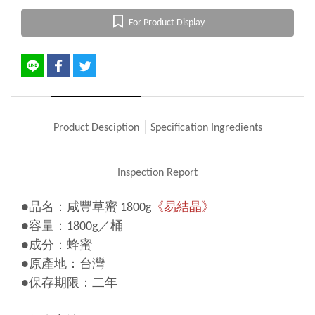
For Product Display
Product Desciption
Specification Ingredients
Inspection Report
●品名：咸豐草蜜 1800g
《易結晶》
●容量：1800g／桶
●成分：蜂蜜
●原產地：台灣
●保存期限：二年