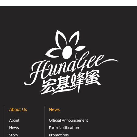
About Us
News
About
Official Announcement
News
Farm Notification
Story
Promotions