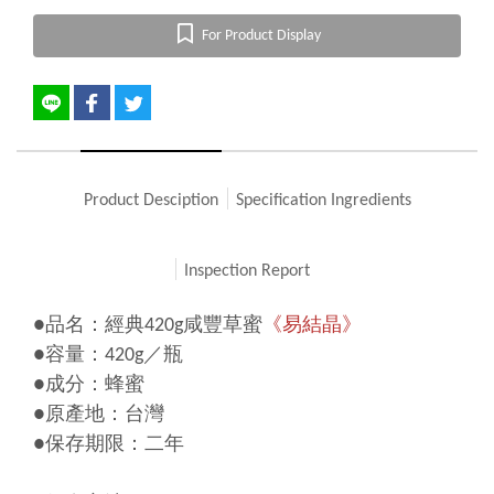
For Product Display
Product Desciption
Specification Ingredients
Inspection Report
●品名：經典420g咸豐草蜜
《易結晶》
●容量：420g／瓶
●成分：蜂蜜
●原產地：台灣
●保存期限：二年