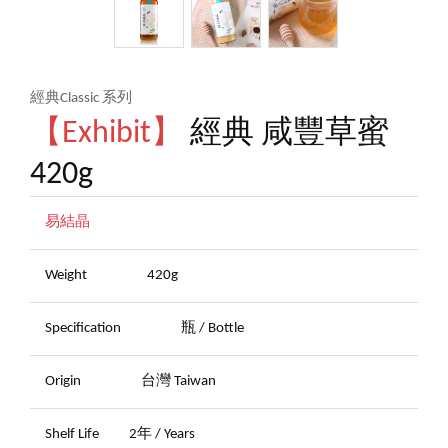
經典Classic 系列
【Exhibit】
經典 咸豐草蜜
420g
易結晶
Weight
420g
Specification
瓶 / Bottle
Origin
台灣 Taiwan
Shelf Life
2年 / Years