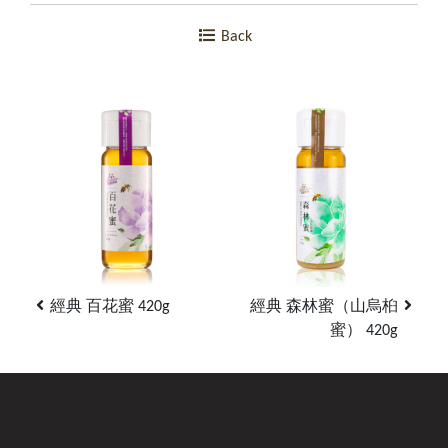
Back
經典 百花蜜 420g
經典 森林蜜（山烏桕
蜜） 420g