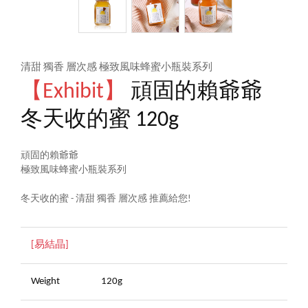
清甜 獨香 層次感 極致風味蜂蜜小瓶裝系列
【Exhibit】
頑固的賴爺爺
冬天收的蜜 120g
頑固的賴爺爺
極致風味蜂蜜小瓶裝系列
冬天收的蜜 - 清甜 獨香 層次感 推薦給您!
[易結晶]
Weight
120g