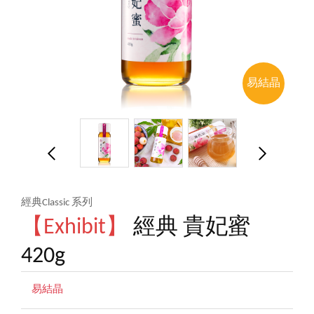
易結晶
經典Classic 系列
【Exhibit】
經典 貴妃蜜
420g
易結晶