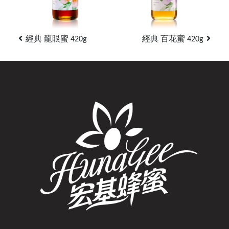
經典 龍眼蜜 420g
經典 百花蜜 420g