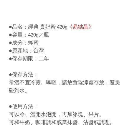
●品名：經典 貴妃蜜 420g
《易結晶》
●容量：420g／瓶
●成分：蜂蜜
●原產地：台灣
●保存期限：二年
●保存方法：
常溫不宜冷藏、曝曬，請放置陰涼處存放，避免
碰到水。
●使用方法：
可以冷、溫開水泡開，再加冰塊、果片。
可和牛奶、咖啡調和或當抹醬、沾醬或調理。