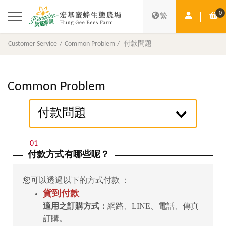
0
Member Ce
Sh
繁
Customer Service
Common Problem
付款問題
Common Problem
付款問題
01
付款方式有哪些呢？
您可以透過以下的方式付款 ：
貨到付款
適用之訂購方式：
網路、LINE、電話、傳真
訂購。